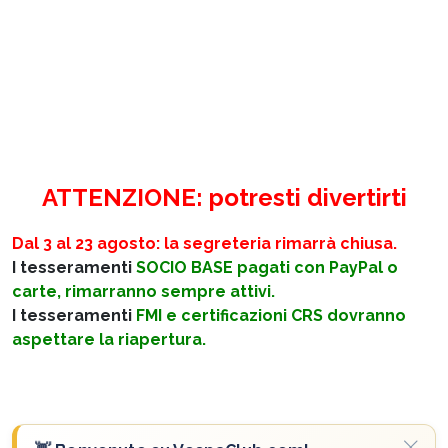
ATTENZIONE: potresti divertirti
Dal 3 al 23 agosto: la segreteria rimarrà chiusa.
I tesseramenti
SOCIO BASE pagati con PayPal o
carte, rimarranno sempre attivi.
I tesseramenti
FMI e certificazioni CRS dovranno
aspettare la riapertura.