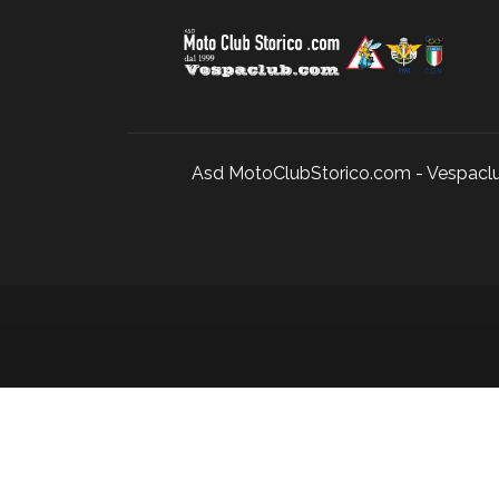
Asd MotoClubStorico.com - Vespaclub