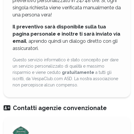
preventivo personalizzato in 24/48 ore. Sì, ogni
singola richiesta viene verificata manualmente da
una persona vera!
Il preventivo sarà disponibile sulla tua
pagina personale e inoltre ti sarà inviato via
email
, aprendo quindi un dialogo diretto con gli
assicuratori.
Questo servizio informatico è stato concepito per dare
un servizio personalizzato di qualità e massimo
risparmio e viene ceduto
gratuitamente
a tutti gli
iscritti, da VespaClub.com ASD. La nostra associazione
non percepisce alcun compenso.
Contatti agenzie convenzionate