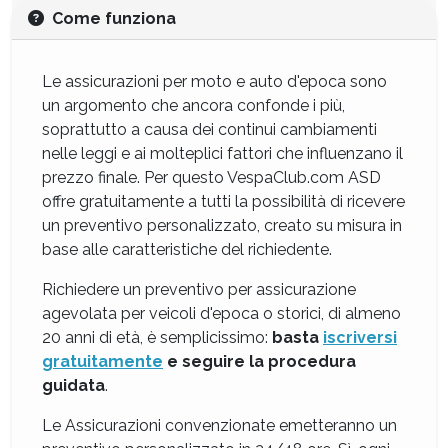
Come funziona
Le assicurazioni per moto e auto d'epoca sono
un argomento che ancora confonde i più,
soprattutto a causa dei continui cambiamenti
nelle leggi e ai molteplici fattori che influenzano il
prezzo finale. Per questo VespaClub.com ASD
offre gratuitamente a tutti la possibilità di ricevere
un preventivo personalizzato, creato su misura in
base alle caratteristiche del richiedente.
Richiedere un preventivo per assicurazione
agevolata per veicoli d'epoca o storici, di almeno
20 anni di età, è semplicissimo:
basta
iscriversi
gratuitamente
e seguire la procedura
guidata
.
Le Assicurazioni convenzionate emetteranno un