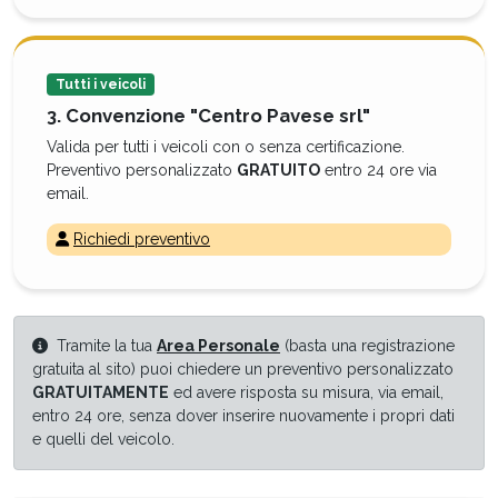
Tutti i veicoli
3. Convenzione "Centro Pavese srl"
Valida per tutti i veicoli con o senza certificazione.
Preventivo personalizzato
GRATUITO
entro 24 ore via
email.
Richiedi preventivo
Tramite la tua
Area Personale
(basta una registrazione
gratuita al sito) puoi chiedere un preventivo personalizzato
GRATUITAMENTE
ed avere risposta su misura, via email,
entro 24 ore, senza dover inserire nuovamente i propri dati
e quelli del veicolo.