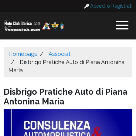
Accedi o Registrati
Homepage
Associati
Disbrigo Pratiche Auto di Piana Antonina
Maria
Disbrigo Pratiche Auto di Piana
Antonina Maria