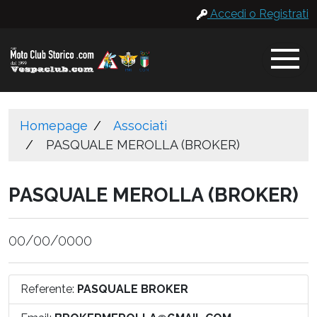
Accedi o Registrati
Homepage
Associati
PASQUALE MEROLLA (BROKER)
PASQUALE MEROLLA (BROKER)
00/00/0000
Referente:
PASQUALE
BROKER