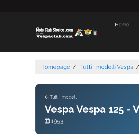
Home
Homepage
Tutti i modelli Vespa
Tutti i modelli
Vespa Vespa 125 - 
1953