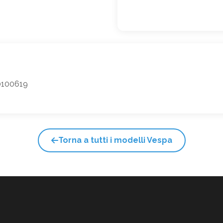
 0100619
Torna a tutti i modelli Vespa