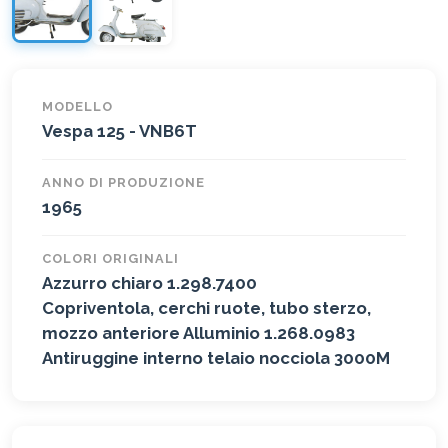
MODELLO
Vespa 125 - VNB6T
ANNO DI PRODUZIONE
1965
COLORI ORIGINALI
Azzurro chiaro 1.298.7400
Copriventola, cerchi ruote, tubo sterzo,
mozzo anteriore Alluminio 1.268.0983
Antiruggine interno telaio nocciola 3000M