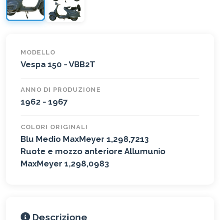
MODELLO
Vespa 150 - VBB2T
ANNO DI PRODUZIONE
1962 - 1967
COLORI ORIGINALI
Blu Medio MaxMeyer 1,298,7213
Ruote e mozzo anteriore Allumunio
MaxMeyer 1,298,0983
Descrizione