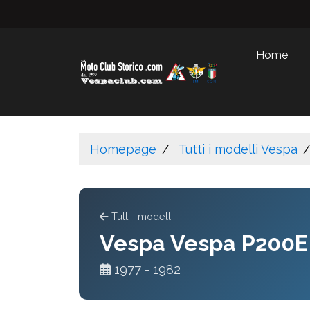
Home
Homepage
Tutti i modelli Vespa
Tutti i modelli
Vespa Vespa P200E
1977 - 1982