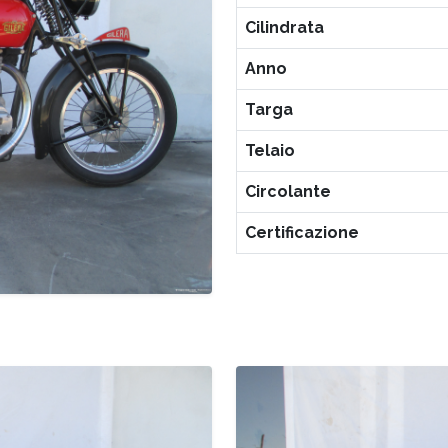
Cilindrata
Anno
Targa
Telaio
Circolante
Certificazione