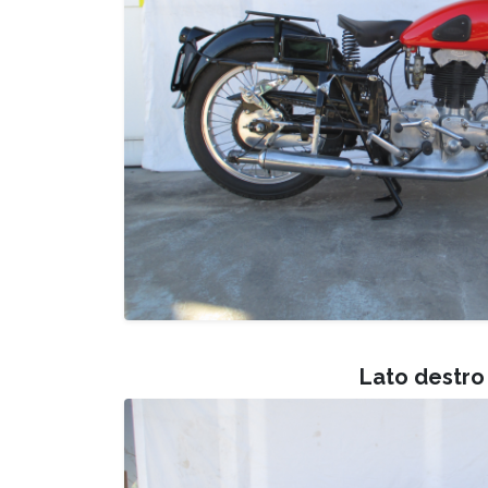
Lato destro